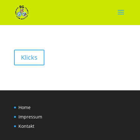
Klicks
Home
Impressum
Kontakt