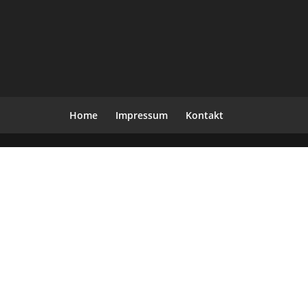
Home
Impressum
Kontakt