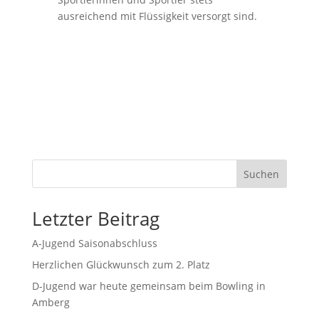
ausreichend mit Flüssigkeit versorgt sind.
Suchen
Letzter Beitrag
A-Jugend Saisonabschluss
Herzlichen Glückwunsch zum 2. Platz
D-Jugend war heute gemeinsam beim Bowling in
Amberg