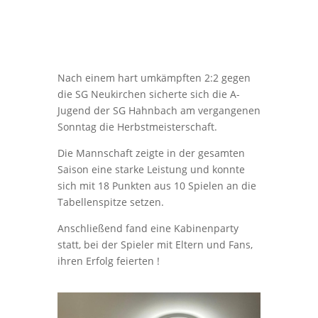
Nach einem hart umkämpften 2:2 gegen
die SG Neukirchen sicherte sich die A-
Jugend der SG Hahnbach am vergangenen
Sonntag die Herbstmeisterschaft.
Die Mannschaft zeigte in der gesamten
Saison eine starke Leistung und konnte
sich mit 18 Punkten aus 10 Spielen an die
Tabellenspitze setzen.
Anschließend fand eine Kabinenparty
statt, bei der Spieler mit Eltern und Fans,
ihren Erfolg feierten !