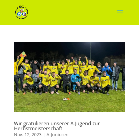
Wir gratulieren unserer A-Jugend zur
Herbstmeisterschaft
Nov. 12, 2023
|
A-Junioren