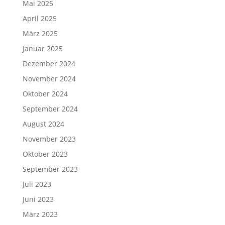
Mai 2025
April 2025
März 2025
Januar 2025
Dezember 2024
November 2024
Oktober 2024
September 2024
August 2024
November 2023
Oktober 2023
September 2023
Juli 2023
Juni 2023
März 2023