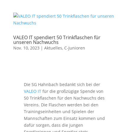
VALEO IT spendiert 50 Trinkflaschen für
unseren Nachwuchs
Nov. 10, 2023
|
Aktuelles
,
C-Junioren
Die SG Hahnbach bedankt sich bei der
VALEO IT
für die großzügige Spende von
50 Trinkflaschen für den Nachwuchs des
Vereins. Die Flaschen werden bei den
Trainingseinheiten und Spielen der
Mannschaften zum Einsatz kommen und
dafür sorgen, dass die jungen
Sportlerinnen und Sportler stets