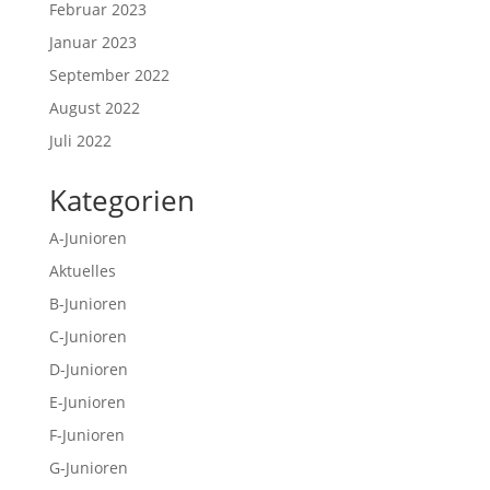
Februar 2023
Januar 2023
September 2022
August 2022
Juli 2022
Kategorien
A-Junioren
Aktuelles
B-Junioren
C-Junioren
D-Junioren
E-Junioren
F-Junioren
G-Junioren