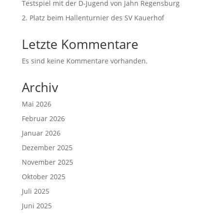
Testspiel mit der D-Jugend von Jahn Regensburg
2. Platz beim Hallenturnier des SV Kauerhof
Letzte Kommentare
Es sind keine Kommentare vorhanden.
Archiv
Mai 2026
Februar 2026
Januar 2026
Dezember 2025
November 2025
Oktober 2025
Juli 2025
Juni 2025