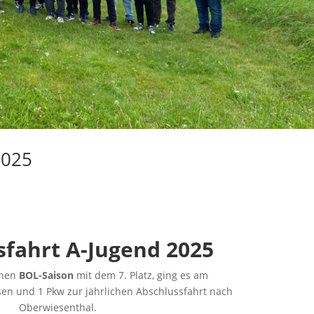
2025
sfahrt A-Jugend 2025
chen
BOL-Saison
mit dem 7. Platz, ging es am
ssen und 1 Pkw zur jährlichen Abschlussfahrt nach
Oberwiesenthal.