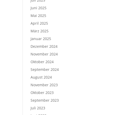
Juli 2025
Juni 2025
Mai 2025
April 2025
März 2025
Januar 2025
Dezember 2024
November 2024
Oktober 2024
September 2024
August 2024
November 2023
Oktober 2023
September 2023
Juli 2023