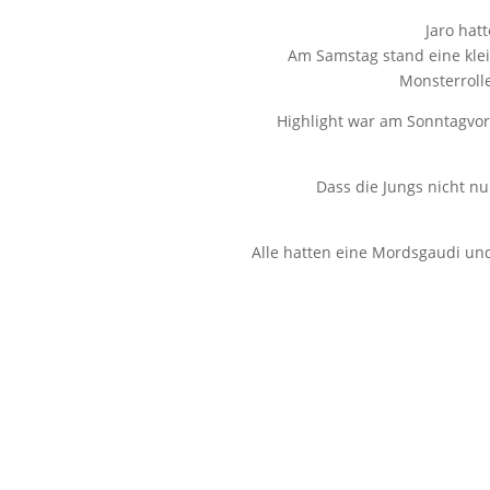
Jaro hatt
Am Samstag stand eine kl
Monsterroll
Highlight war am Sonntagvorm
Dass die Jungs nicht nu
Alle hatten eine Mordsgaudi un