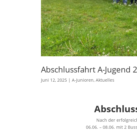
Abschlussfahrt A-Jugend 
Juni 12, 2025
|
A-Junioren
,
Aktuelles
Abschlus
Nach der erfolgrei
06.06. – 08.06. mit 2 Bu