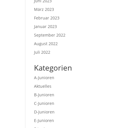
Juni 2023
März 2023
Februar 2023
Januar 2023
September 2022
August 2022
Juli 2022
Kategorien
A-Junioren
Aktuelles
B-Junioren
C-Junioren
D-Junioren
E-Junioren