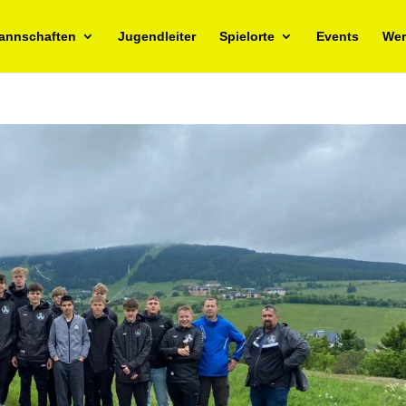
annschaften
Jugendleiter
Spielorte
Events
Wer