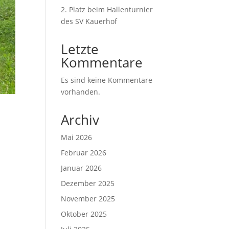
2. Platz beim Hallenturnier
des SV Kauerhof
Letzte
Kommentare
Es sind keine Kommentare
vorhanden.
Archiv
Mai 2026
Februar 2026
Januar 2026
Dezember 2025
November 2025
Oktober 2025