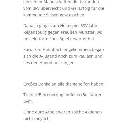
einzelnen Mannschaften die Urkunden
vom BFV überreicht und viel Erfolg für die
kommende Saison gewunschen.
Danach gings zum Heimspiel SSV Jahn
Regensburg gegen Preußen Münster, wo
uns ein torreiches Spiel erwartet hat.
Zurück in Hahnbach angekommen, begab
sich die A-Jugend noch zum Paulasn und
lies den Abend ausklingen.
Großes Danke an alle die geholfen haben.
Trainer/Betreuer/Jugendleiter/Busfahrer
uvm.
Ohne eure Arbeit wären solche Aktionen
nicht möglich!