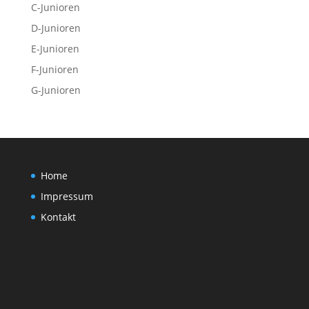
C-Junioren
D-Junioren
E-Junioren
F-Junioren
G-Junioren
Home
Impressum
Kontakt