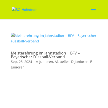
Meisterehrung im Jahnstadion | BFV –
Bayerischer Fussball-Verband
Sep. 23, 2024
|
A-Junioren
,
Aktuelles
,
D-Junioren
,
E-
Junioren