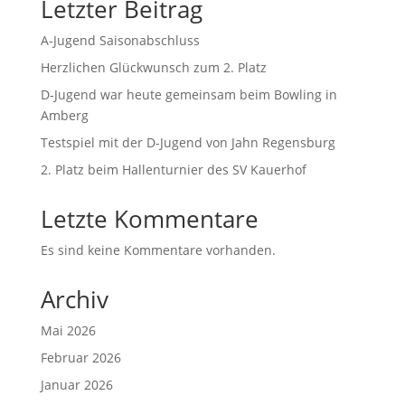
Letzter Beitrag
A-Jugend Saisonabschluss
Herzlichen Glückwunsch zum 2. Platz
D-Jugend war heute gemeinsam beim Bowling in
Amberg
Testspiel mit der D-Jugend von Jahn Regensburg
2. Platz beim Hallenturnier des SV Kauerhof
Letzte Kommentare
Es sind keine Kommentare vorhanden.
Archiv
Mai 2026
Februar 2026
Januar 2026