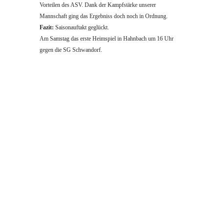
Vorteilen des ASV. Dank der Kampfstärke unserer
Mannschaft ging das Ergebniss doch noch in Ordnung.
Fazit:
Saisonauftakt geglückt.
Am Samstag das erste Heimspiel in Hahnbach um 16 Uhr
gegen die SG Schwandorf.