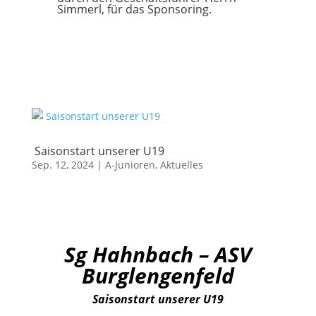
Simmerl, für das Sponsoring.
Saisonstart unserer U19
Sep. 12, 2024
|
A-Junioren
,
Aktuelles
Sg Hahnbach – ASV
Burglengenfeld
Saisonstart unserer U19