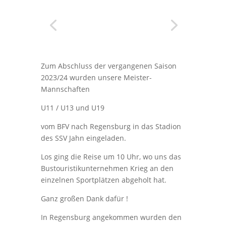
Zum Abschluss der vergangenen Saison
2023/24 wurden unsere Meister-
Mannschaften
U11 / U13 und U19
vom BFV nach Regensburg in das Stadion
des SSV Jahn eingeladen.
Los ging die Reise um 10 Uhr, wo uns das
Bustouristikunternehmen Krieg an den
einzelnen Sportplätzen abgeholt hat.
Ganz großen Dank dafür !
In Regensburg angekommen wurden den