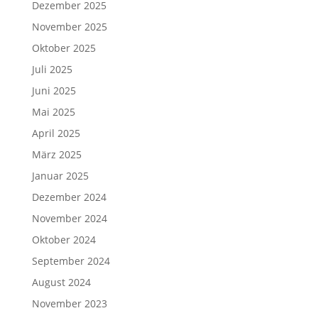
Dezember 2025
November 2025
Oktober 2025
Juli 2025
Juni 2025
Mai 2025
April 2025
März 2025
Januar 2025
Dezember 2024
November 2024
Oktober 2024
September 2024
August 2024
November 2023