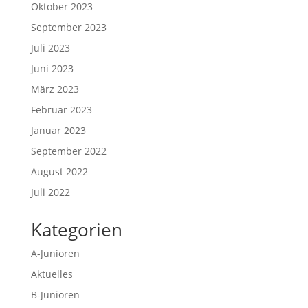
Oktober 2023
September 2023
Juli 2023
Juni 2023
März 2023
Februar 2023
Januar 2023
September 2022
August 2022
Juli 2022
Kategorien
A-Junioren
Aktuelles
B-Junioren