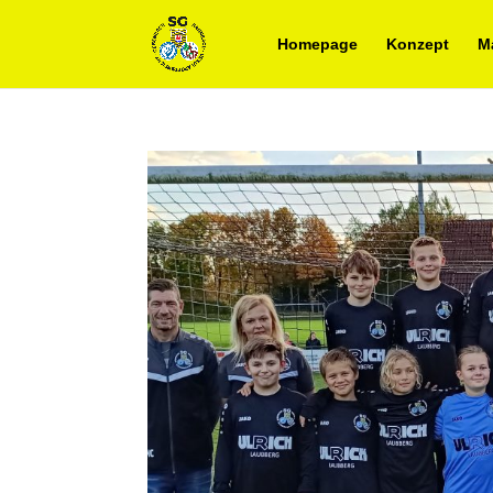
Homepage
Konzept
M