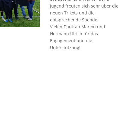
Jugend freuten sich sehr über die
neuen Trikots und die
entsprechende Spende.
Vielen Dank an Marion und
Hermann Ulrich für das
Engagement und die
Unterstützung!