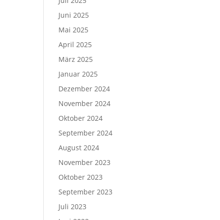
Juli 2025
Juni 2025
Mai 2025
April 2025
März 2025
Januar 2025
Dezember 2024
November 2024
Oktober 2024
September 2024
August 2024
November 2023
Oktober 2023
September 2023
Juli 2023