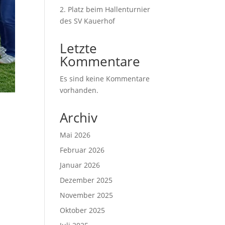
2. Platz beim Hallenturnier
des SV Kauerhof
Letzte
Kommentare
Es sind keine Kommentare
vorhanden.
Archiv
Mai 2026
Februar 2026
Januar 2026
Dezember 2025
November 2025
Oktober 2025