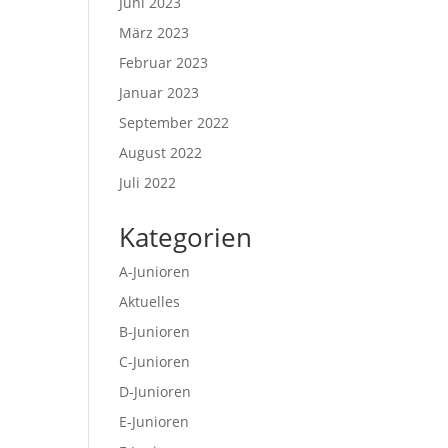
Juni 2023
März 2023
Februar 2023
Januar 2023
September 2022
August 2022
Juli 2022
Kategorien
A-Junioren
Aktuelles
B-Junioren
C-Junioren
D-Junioren
E-Junioren