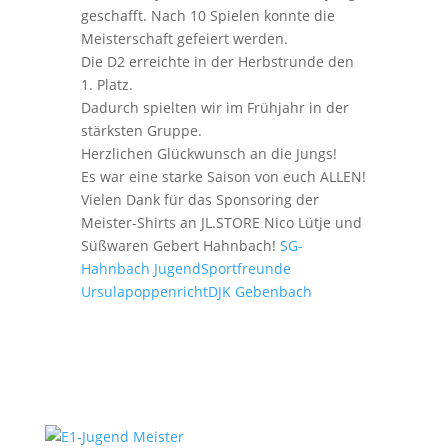
geschafft. Nach 10 Spielen konnte die
Meisterschaft gefeiert werden.
Die
D2 erreichte in der Herbstrunde den
1. Platz.
Dadurch spielten wir im Frühjahr in der
stärksten Gruppe.
Herzlichen Glückwunsch an die Jungs!
Es war eine starke Saison von euch ALLEN!
Vielen Dank für das Sponsoring der
Meister-Shirts an JL.STORE Nico Lütje und
Süßwaren Gebert Hahnbach!
SG-
Hahnbach Jugend
Sportfreunde
Ursulapoppenricht
DJK Gebenbach