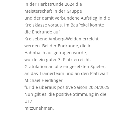
in der Herbstrunde 2024 die
Meisterschaft in der Gruppe
und der damit verbundene Aufstieg in die
Kreisklasse voraus. Im BauPokal konnte
die Endrunde auf
Kreisebene Amberg-Weiden erreicht
werden. Bei der Endrunde, die in
Hahnbach ausgetragen wurde,
wurde ein guter 3. Platz erreicht.
Gratulation an alle eingesetzten Spieler,
an das Trainerteam und an den Platzwart
Michael Heidlinger
für die überaus positive Saison 2024/2025.
Nun gilt es, die positive Stimmung in die
U17
mitzunehmen.