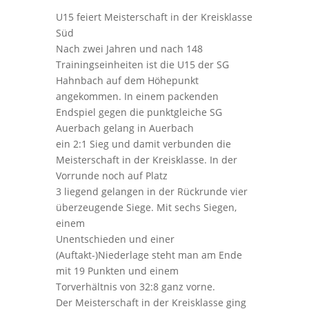
U15 feiert Meisterschaft in der Kreisklasse
Süd
Nach zwei Jahren und nach 148
Trainingseinheiten ist die U15 der SG
Hahnbach auf dem Höhepunkt
angekommen. In einem packenden
Endspiel gegen die punktgleiche SG
Auerbach gelang in Auerbach
ein 2:1 Sieg und damit verbunden die
Meisterschaft in der Kreisklasse. In der
Vorrunde noch auf Platz
3 liegend gelangen in der Rückrunde vier
überzeugende Siege. Mit sechs Siegen,
einem
Unentschieden und einer
(Auftakt-)Niederlage steht man am Ende
mit 19 Punkten und einem
Torverhältnis von 32:8 ganz vorne.
Der Meisterschaft in der Kreisklasse ging