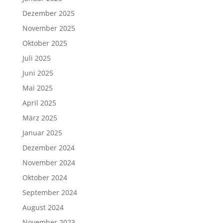
Dezember 2025
November 2025
Oktober 2025
Juli 2025
Juni 2025
Mai 2025
April 2025
März 2025
Januar 2025
Dezember 2024
November 2024
Oktober 2024
September 2024
August 2024
November 2023