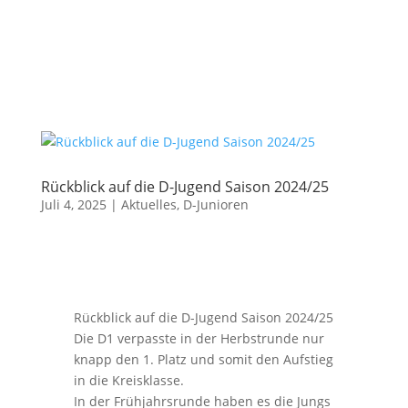
Rückblick auf die D-Jugend Saison 2024/25
Juli 4, 2025
|
Aktuelles
,
D-Junioren
Rückblick auf die D-Jugend Saison 2024/25
Die D1 verpasste in der Herbstrunde nur
knapp den 1. Platz und somit den Aufstieg
in die Kreisklasse.
In der Frühjahrsrunde haben es die Jungs