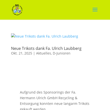
Neue Trikots dank Fa. Ulrich Laubberg
Okt. 21, 2025
|
Aktuelles
,
D-Junioren
Aufgrund des Sponsorings der Fa.
Hermann Ulrich GmbH Recycling &
Entsorgung konnten neue langarm Trikots
gekauft werden.