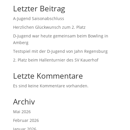
Letzter Beitrag
A-Jugend Saisonabschluss
Herzlichen Glückwunsch zum 2. Platz
D-Jugend war heute gemeinsam beim Bowling in
Amberg
Testspiel mit der D-Jugend von Jahn Regensburg
2. Platz beim Hallenturnier des SV Kauerhof
Letzte Kommentare
Es sind keine Kommentare vorhanden.
Archiv
Mai 2026
Februar 2026
Januar 2026