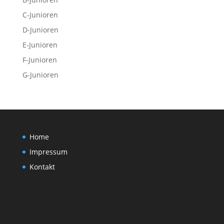
C-Junioren
D-Junioren
E-Junioren
F-Junioren
G-Junioren
Home
Impressum
Kontakt