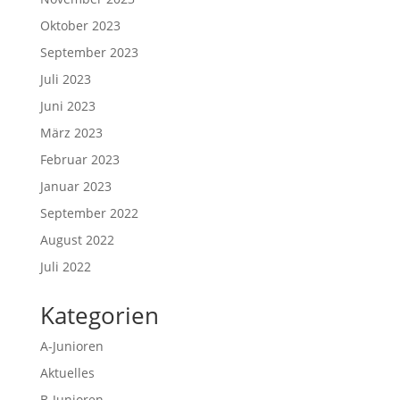
Oktober 2023
September 2023
Juli 2023
Juni 2023
März 2023
Februar 2023
Januar 2023
September 2022
August 2022
Juli 2022
Kategorien
A-Junioren
Aktuelles
B-Junioren