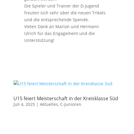
Die Spieler und Trainer der D-Jugend
freuten sich sehr über die neuen Trikots
und die entsprechende Spende.
Vielen Dank an Marion und Hermann
Ulrich für das Engagement und die
Unterstützung!
U15 feiert Meisterschaft in der Kreisklasse Süd
Juli 4, 2025
|
Aktuelles
,
C-Junioren