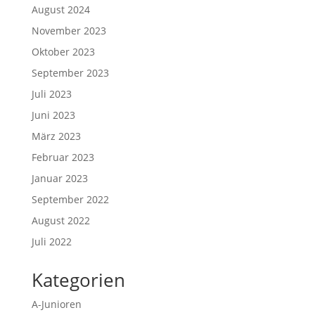
August 2024
November 2023
Oktober 2023
September 2023
Juli 2023
Juni 2023
März 2023
Februar 2023
Januar 2023
September 2022
August 2022
Juli 2022
Kategorien
A-Junioren