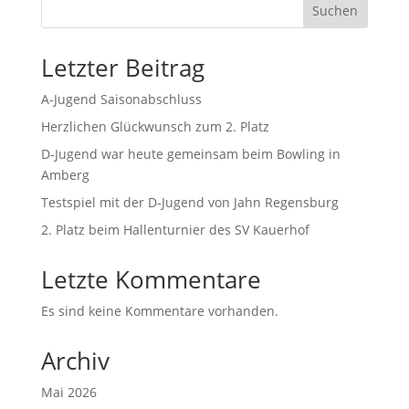
Suchen
Letzter Beitrag
A-Jugend Saisonabschluss
Herzlichen Glückwunsch zum 2. Platz
D-Jugend war heute gemeinsam beim Bowling in
Amberg
Testspiel mit der D-Jugend von Jahn Regensburg
2. Platz beim Hallenturnier des SV Kauerhof
Letzte Kommentare
Es sind keine Kommentare vorhanden.
Archiv
Mai 2026