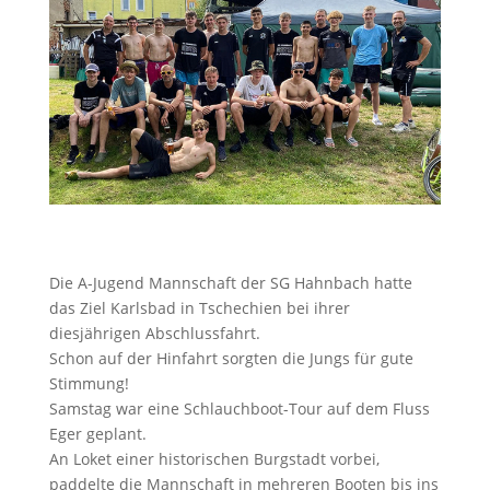
Die A-Jugend Mannschaft der SG Hahnbach hatte
das Ziel Karlsbad in Tschechien bei ihrer
diesjährigen Abschlussfahrt.
Schon auf der Hinfahrt sorgten die Jungs für gute
Stimmung!
Samstag war eine Schlauchboot-Tour auf dem Fluss
Eger geplant.
An
Loket einer historischen Burgstadt vorbei,
paddelte die Mannschaft in mehreren Booten bis ins