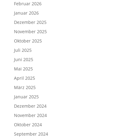
Februar 2026
Januar 2026
Dezember 2025
November 2025
Oktober 2025
Juli 2025
Juni 2025
Mai 2025
April 2025
März 2025
Januar 2025
Dezember 2024
November 2024
Oktober 2024
September 2024