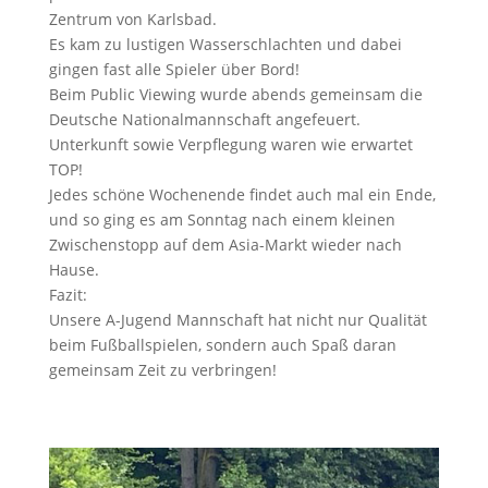
Zentrum von Karlsbad.
Es kam zu lustigen Wasserschlachten und dabei
gingen fast alle Spieler über Bord!
Beim Public Viewing wurde abends gemeinsam die
Deutsche Nationalmannschaft angefeuert.
Unterkunft sowie Verpflegung waren wie erwartet
TOP!
Jedes schöne Wochenende findet auch mal ein Ende,
und so ging es am Sonntag nach einem kleinen
Zwischenstopp auf dem Asia-Markt wieder nach
Hause.
Fazit:
Unsere A-Jugend Mannschaft hat nicht nur Qualität
beim Fußballspielen, sondern auch Spaß daran
gemeinsam Zeit zu verbringen!