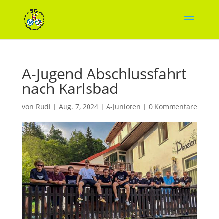
A-Jugend Abschlussfahrt
nach Karlsbad
von
Rudi
|
Aug. 7, 2024
|
A-Junioren
|
0 Kommentare